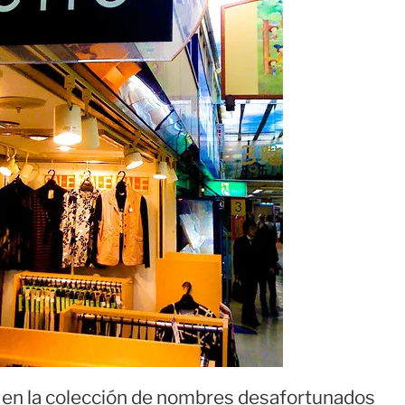
a en la colección de nombres desafortunados