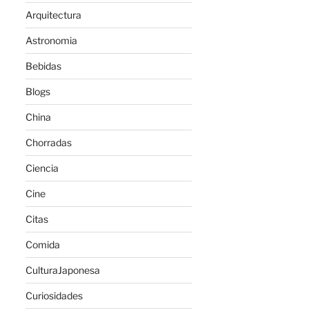
Arquitectura
Astronomia
Bebidas
Blogs
China
Chorradas
Ciencia
Cine
Citas
Comida
CulturaJaponesa
Curiosidades