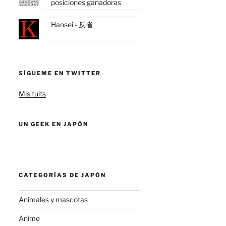
posiciones ganadoras
Hansei - 反省
SÍGUEME EN TWITTER
Mis tuits
UN GEEK EN JAPÓN
CATEGORÍAS DE JAPÓN
Animales y mascotas
Anime